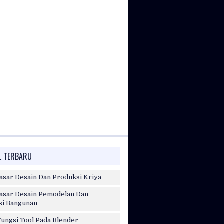
L TERBARU
asar Desain Dan Produksi Kriya
asar Desain Pemodelan Dan
si Bangunan
Fungsi Tool Pada Blender