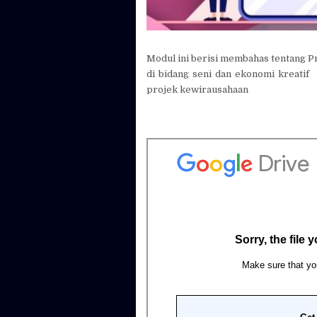
Modul ini berisi membahas tentang Pr
di bidang seni dan ekonomi kreatif
projek kewirausahaan