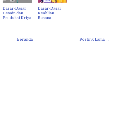
Dasar-Dasar
Dasar-Dasar
Desain dan
Keahlian
Produksi Kriya
Busana
Beranda
Posting Lama →